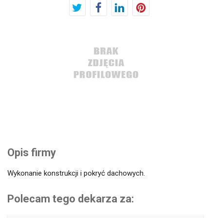
Opis firmy
Wykonanie konstrukcji i pokryć dachowych.
Polecam tego dekarza za: