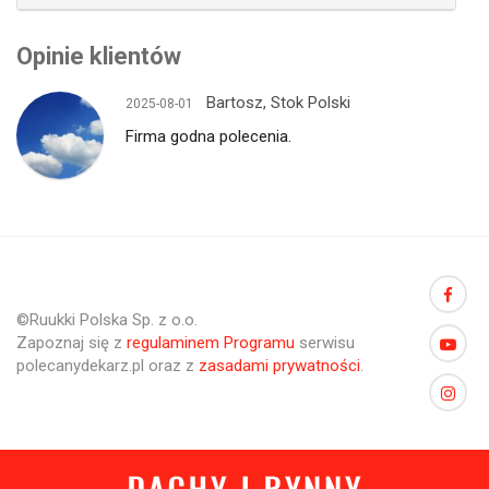
Opinie klientów
Bartosz, Stok Polski
2025-08-01
Firma godna polecenia.
©Ruukki Polska Sp. z o.o.
Zapoznaj się z
regulaminem Programu
serwisu
polecanydekarz.pl oraz z
zasadami prywatności
.