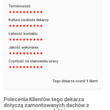
Terminowość
Kultura osobista dekarzy
Łatwość kontaktu
Jakość wykonania
Czystość na stanowisku pracy
Tego dekarza ocenił
1
klient
Polecenia Klientów tego dekarza
dotyczą zamontowanych dachów z