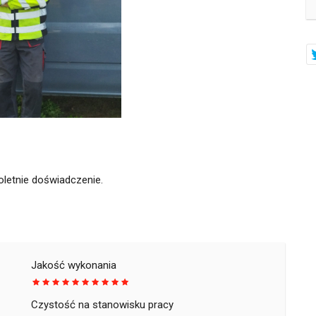
letnie doświadczenie.
Jakość wykonania
Czystość na stanowisku pracy