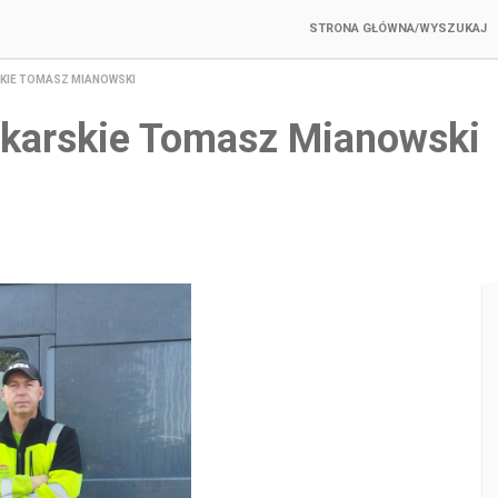
STRONA GŁÓWNA/WYSZUKAJ
KIE TOMASZ MIANOWSKI
ekarskie Tomasz Mianowski