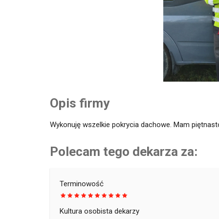
Opis firmy
Wykonuję wszelkie pokrycia dachowe. Mam piętnasto
Polecam tego dekarza za:
Terminowość
Kultura osobista dekarzy