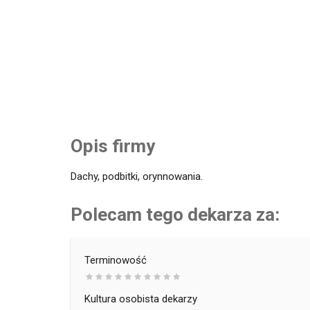
Opis firmy
Dachy, podbitki, orynnowania.
Polecam tego dekarza za:
Terminowość
Kultura osobista dekarzy