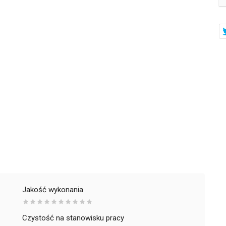
Jakość wykonania
Czystość na stanowisku pracy