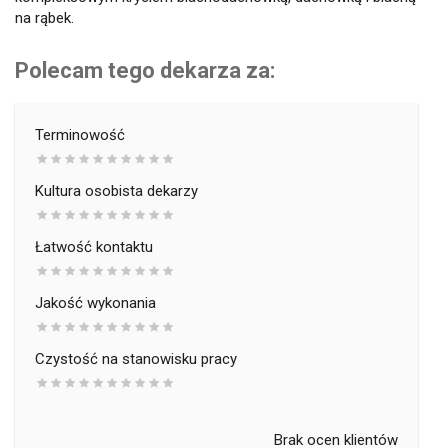
na rąbek.
Polecam tego dekarza za:
Terminowość
Kultura osobista dekarzy
Łatwość kontaktu
Jakość wykonania
Czystość na stanowisku pracy
Brak ocen klientów