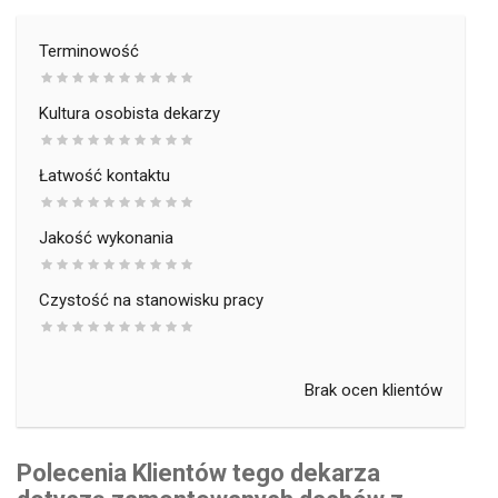
Terminowość
Kultura osobista dekarzy
Łatwość kontaktu
Jakość wykonania
Czystość na stanowisku pracy
Brak ocen klientów
Polecenia Klientów tego dekarza