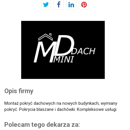
Opis firmy
Montaż pokryć dachowych na nowych budynkach, wymiany
pokryć. Pokrycia blaszane i dachówki. Kompleksowe usługi.
Polecam tego dekarza za: