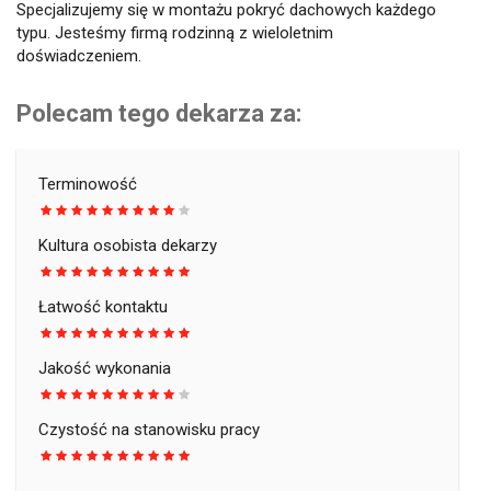
Specjalizujemy się w montażu pokryć dachowych każdego
typu. Jesteśmy firmą rodzinną z wieloletnim
doświadczeniem.
Polecam tego dekarza za:
Terminowość
Kultura osobista dekarzy
Łatwość kontaktu
Jakość wykonania
Czystość na stanowisku pracy