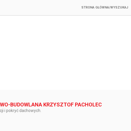
STRONA GŁÓWNA/WYSZUKAJ
WO-BUDOWLANA KRZYSZTOF PACHOLEC
ji i pokryć dachowych.