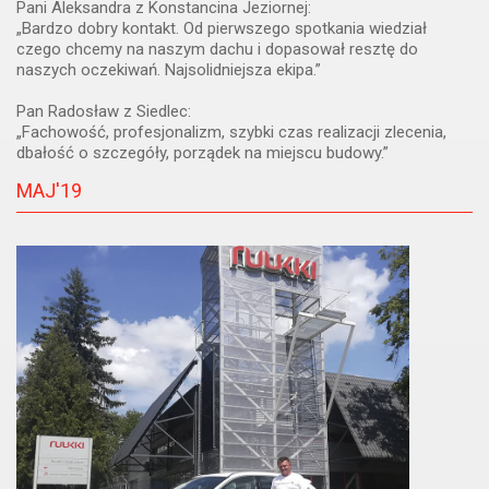
Pani Aleksandra z Konstancina Jeziornej:
„Bardzo dobry kontakt. Od pierwszego spotkania wiedział
czego chcemy na naszym dachu i dopasował resztę do
naszych oczekiwań. Najsolidniejsza ekipa.”
Pan Radosław z Siedlec:
„Fachowość, profesjonalizm, szybki czas realizacji zlecenia,
dbałość o szczegóły, porządek na miejscu budowy.”
MAJ'19