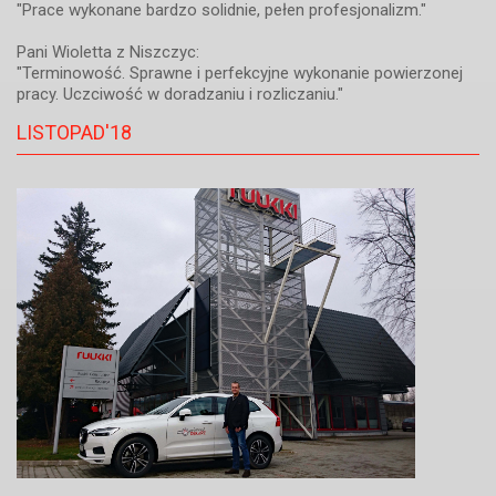
"Prace wykonane bardzo solidnie, pełen profesjonalizm."
Pani Wioletta z Niszczyc:
"Terminowość. Sprawne i perfekcyjne wykonanie powierzonej
pracy. Uczciwość w doradzaniu i rozliczaniu."
LISTOPAD'18