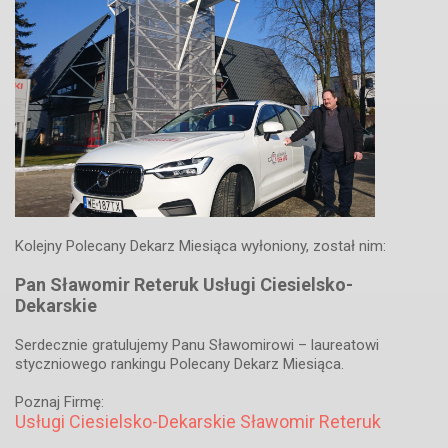
Kolejny Polecany Dekarz Miesiąca wyłoniony, został nim:
Pan Sławomir Reteruk Usługi Ciesielsko-
Dekarskie
Serdecznie gratulujemy Panu Sławomirowi – laureatowi
styczniowego rankingu Polecany Dekarz Miesiąca.
Poznaj Firmę:
Usługi Ciesielsko-Dekarskie Sławomir Reteruk