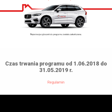
Czas trwania programu od 1.06.2018 do
31.05.2019 r.
Regulamin