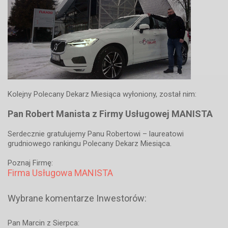
Kolejny Polecany Dekarz Miesiąca wyłoniony, został nim:
Pan Robert Manista z Firmy Usługowej MANISTA
Serdecznie gratulujemy Panu Robertowi – laureatowi
grudniowego rankingu Polecany Dekarz Miesiąca.
Poznaj Firmę:
Firma Usługowa MANISTA
Wybrane komentarze Inwestorów:
Pan Marcin z Sierpca: