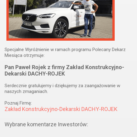
Specjalne Wyróżnienie w ramach programu Polecany Dekarz
Miesiąca otrzymuje:
Pan Paweł Rojek z firmy Zakład Konstrukcyjno-
Dekarski DACHY-ROJEK
Serdecznie gratulujemy i dziękujemy za zaangażowanie w
naszych zmaganiach.
Poznaj Firmę:
Zakład Konstrukcyjno-Dekarski DACHY-ROJEK
Wybrane komentarze Inwestorów: