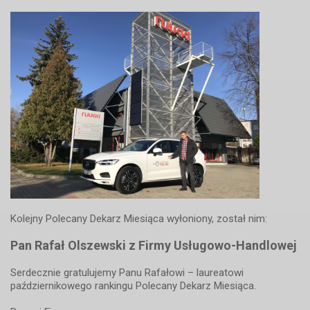
Kolejny Polecany Dekarz Miesiąca wyłoniony, został nim:
Pan Rafał Olszewski z Firmy Usługowo-Handlowej
Serdecznie gratulujemy Panu Rafałowi – laureatowi
październikowego rankingu Polecany Dekarz Miesiąca.