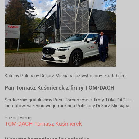
Kolejny Polecany Dekarz Miesiąca już wyłoniony, został nim:
Pan Tomasz Kuśmierek z firmy TOM-DACH
Serdecznie gratulujemy Panu Tomaszowi z firmy TOM-DACH –
laureatowi wrześniowego rankingu Polecany Dekarz Miesiąca.
Poznaj Firmę:
TOM-DACH Tomasz Kuśmierek