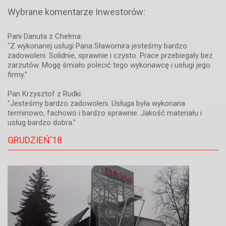
Wybrane komentarze Inwestorów:
Pani Danuta z Chełma:
"Z wykonanej usługi Pana Sławomira jesteśmy bardzo
zadowoleni. Solidnie, sprawnie i czysto. Prace przebiegały bez
zarzutów. Mogę śmiało polecić tego wykonawcę i usługi jego
firmy."
Pan Krzysztof z Rudki:
"Jesteśmy bardzo zadowoleni. Usługa była wykonana
terminowo, fachowo i bardzo sprawnie. Jakość materiału i
usług bardzo dobra."
GRUDZIEŃ'18