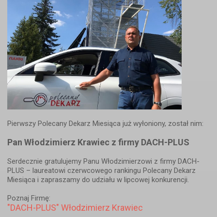
Pierwszy Polecany Dekarz Miesiąca już wyłoniony, został nim:
Pan Włodzimierz Krawiec z firmy DACH-PLUS
Serdecznie gratulujemy Panu Włodzimierzowi z firmy DACH-
PLUS – laureatowi czerwcowego rankingu Polecany Dekarz
Miesiąca i zapraszamy do udziału w lipcowej konkurencji.
Poznaj Firmę:
"DACH-PLUS" Włodzimierz Krawiec