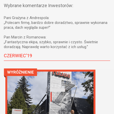
Wybrane komentarze Inwestorów:
Pani Grażyna z Andrespola:
„Polecam firmę, bardzo dobre doradztwo, sprawnie wykonana
praca, dach wygląda super!”
Pan Marcin z Romanowa:
„Fantastyczna ekipa, szybko, sprawnie i czysto. Świetnie
doradzają. Naprawdę warto korzystać z ich usług.”
CZERWIEC'19