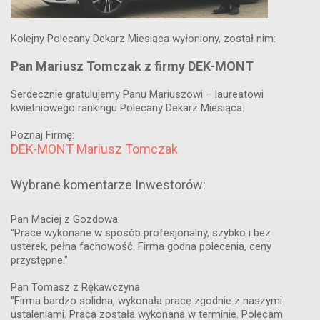
Kolejny Polecany Dekarz Miesiąca wyłoniony, został nim:
Pan Mariusz Tomczak z firmy DEK-MONT
Serdecznie gratulujemy Panu Mariuszowi – laureatowi
kwietniowego rankingu Polecany Dekarz Miesiąca.
Poznaj Firmę:
DEK-MONT Mariusz Tomczak
Wybrane komentarze Inwestorów:
Pan Maciej z Gozdowa:
"Prace wykonane w sposób profesjonalny, szybko i bez
usterek, pełna fachowość. Firma godna polecenia, ceny
przystępne."
Pan Tomasz z Rękawczyna
"Firma bardzo solidna, wykonała pracę zgodnie z naszymi
ustaleniami. Praca została wykonana w terminie. Polecam