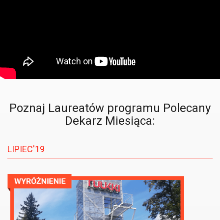
Poznaj Laureatów programu Polecany
Dekarz Miesiąca:
LIPIEC'19