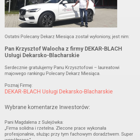
Ostatni Polecany Dekarz Miesiąca został wyłoniony, jest nim:
Pan Krzysztof Walocha z firmy DEKAR-BLACH
Usługi Dekarsko-Blacharskie
Serdecznie gratulujemy Panu Krzysztofowi – laureatowi
majowego rankingu Polecany Dekarz Miesiąca.
Poznaj Firmę:
DEKAR-BLACH Usługi Dekarsko-Blacharskie
Wybrane komentarze Inwestorów:
Pani Magdalena z Sulejówka:
„Firma solidna i rzetelna. Zlecone prace wykonała
profesjonalnie, służąc przy tym fachowym doradztwem. Super