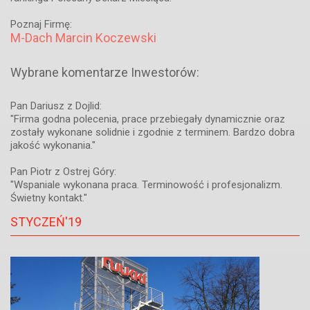
Poznaj Firmę:
M-Dach Marcin Koczewski
Wybrane komentarze Inwestorów:
Pan Dariusz z Dojlid:
"Firma godna polecenia, prace przebiegały dynamicznie oraz
zostały wykonane solidnie i zgodnie z terminem. Bardzo dobra
jakość wykonania."
Pan Piotr z Ostrej Góry:
"Wspaniale wykonana praca. Terminowość i profesjonalizm.
Świetny kontakt."
STYCZEŃ'19