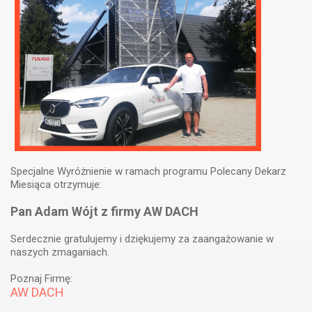
Specjalne Wyróżnienie w ramach programu Polecany Dekarz
Miesiąca otrzymuje:
Pan Adam Wójt z firmy AW DACH
Serdecznie gratulujemy i dziękujemy za zaangażowanie w
naszych zmaganiach.
Poznaj Firmę:
AW DACH