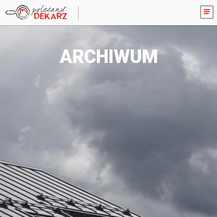
ARCHIWUM