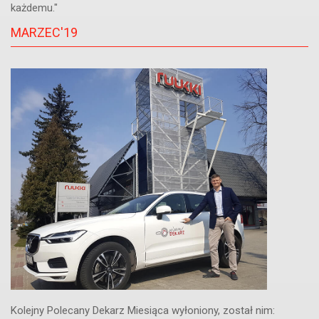
każdemu."
MARZEC'19
Kolejny Polecany Dekarz Miesiąca wyłoniony, został nim: