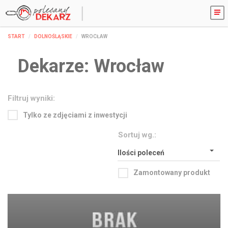
START
DOLNOŚLĄSKIE
WROCŁAW
Dekarze:
Wrocław
Filtruj wyniki:
Tylko ze zdjęciami z inwestycji
Sortuj wg.:
Ilości poleceń
Zamontowany produkt