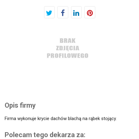
Opis firmy
Firma wykonuje krycie dachów blachą na rąbek stojący.
Polecam tego dekarza za: