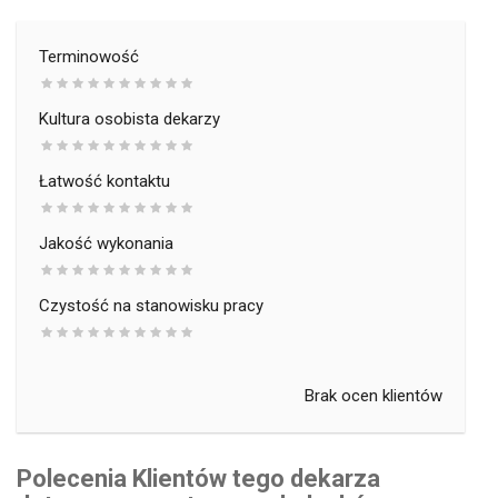
Terminowość
Kultura osobista dekarzy
Łatwość kontaktu
Jakość wykonania
Czystość na stanowisku pracy
Brak ocen klientów
Polecenia Klientów tego dekarza