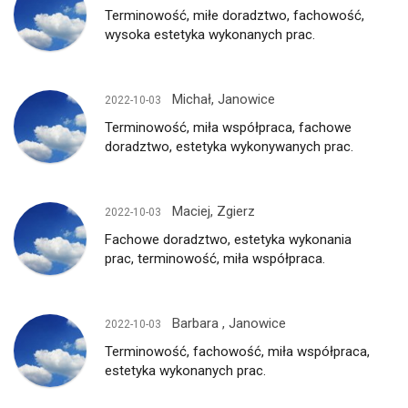
Terminowość, miłe doradztwo, fachowość,
wysoka estetyka wykonanych prac.
Michał, Janowice
2022-10-03
Terminowość, miła współpraca, fachowe
doradztwo, estetyka wykonywanych prac.
Maciej, Zgierz
2022-10-03
Fachowe doradztwo, estetyka wykonania
prac, terminowość, miła współpraca.
Barbara , Janowice
2022-10-03
Terminowość, fachowość, miła współpraca,
estetyka wykonanych prac.