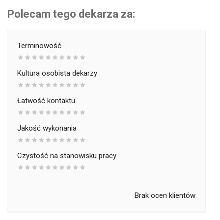
Polecam tego dekarza za:
Terminowość
Kultura osobista dekarzy
Łatwość kontaktu
Jakość wykonania
Czystość na stanowisku pracy
Brak ocen klientów