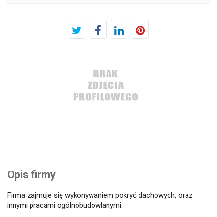
Opis firmy
Firma zajmuje się wykonywaniem pokryć dachowych, oraz
innymi pracami ogólnobudowlanymi.