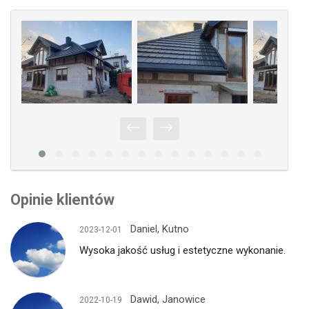
Opinie klientów
Daniel, Kutno
2023-12-01
Wysoka jakość usług i estetyczne wykonanie.
Dawid, Janowice
2022-10-19