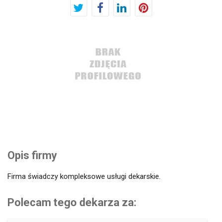
Opis firmy
Firma świadczy kompleksowe usługi dekarskie.
Polecam tego dekarza za: