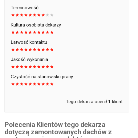
Terminowość
Kultura osobista dekarzy
Łatwość kontaktu
Jakość wykonania
Czystość na stanowisku pracy
Tego dekarza ocenił
1
klient
Polecenia Klientów tego dekarza
dotyczą zamontowanych dachów z