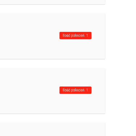
Ilość poleceń: 1
Ilość poleceń: 1